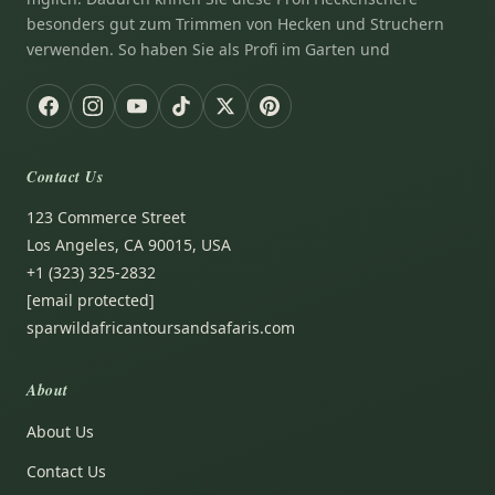
besonders gut zum Trimmen von Hecken und Struchern
verwenden. So haben Sie als Profi im Garten und
Contact Us
123 Commerce Street
Los Angeles, CA 90015, USA
+1 (323) 325-2832
[email protected]
sparwildafricantoursandsafaris.com
About
About Us
Contact Us