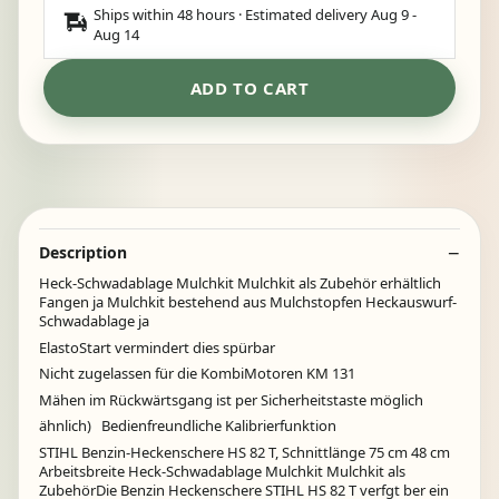
Ships within 48 hours · Estimated delivery
Aug 9
-
Aug 14
ADD TO CART
Description
Heck-Schwadablage Mulchkit Mulchkit als Zubehör erhältlich
Fangen ja Mulchkit bestehend aus Mulchstopfen Heckauswurf-
Schwadablage ja
ElastoStart vermindert dies spürbar
Nicht zugelassen für die KombiMotoren KM 131
Mähen im Rückwärtsgang ist per Sicherheitstaste möglich
ähnlich) Bedienfreundliche Kalibrierfunktion
STIHL Benzin-Heckenschere HS 82 T, Schnittlänge 75 cm 48 cm
Arbeitsbreite Heck-Schwadablage Mulchkit Mulchkit als
ZubehörDie Benzin Heckenschere STIHL HS 82 T verfgt ber ein