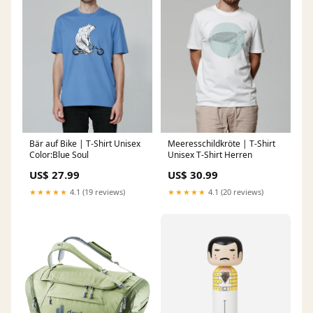
Bär auf Bike | T-Shirt Unisex
Meeresschildkröte | T-Shirt
Color:Blue Soul
Unisex T-Shirt Herren
US$ 27.99
US$ 30.99
★★★★★
4.1 (19 reviews)
★★★★★
4.1 (20 reviews)