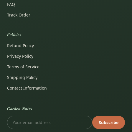
FAQ
Track Order
Policies
Refund Policy
Privacy Policy
Terms of Service
Shipping Policy
Contact Information
Garden Notes
Subscribe